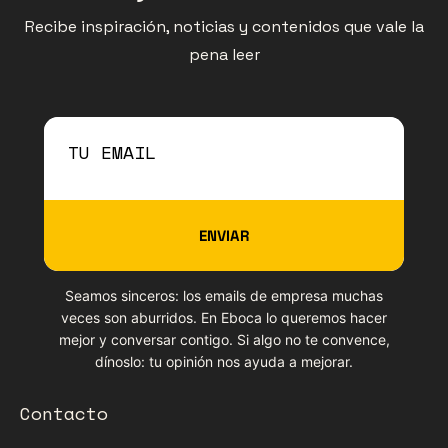
Recibe inspiración, noticias y contenidos que vale la
pena leer
ENVIAR
Seamos sinceros: los emails de empresa muchas
veces son aburridos. En Eboca lo queremos hacer
mejor y conversar contigo. Si algo no te convence,
dínoslo: tu opinión nos ayuda a mejorar.
Contacto