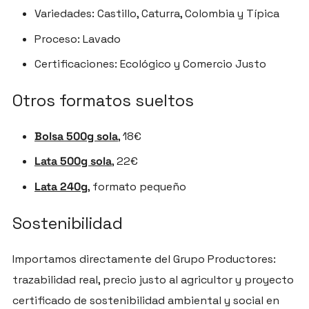
Variedades: Castillo, Caturra, Colombia y Típica
Proceso: Lavado
Certificaciones: Ecológico y Comercio Justo
Otros formatos sueltos
Bolsa 500g sola
, 18€
Lata 500g sola
, 22€
Lata 240g
, formato pequeño
Sostenibilidad
Importamos directamente del Grupo Productores:
trazabilidad real, precio justo al agricultor y proyecto
certificado de sostenibilidad ambiental y social en