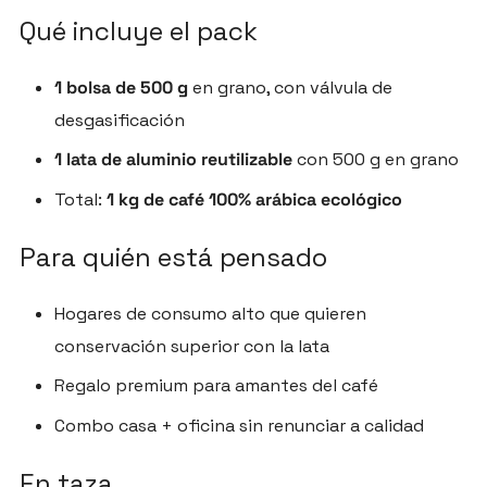
Qué incluye el pack
1 bolsa de 500 g
en grano, con válvula de
desgasificación
1 lata de aluminio reutilizable
con 500 g en grano
Total:
1 kg de café 100% arábica ecológico
Para quién está pensado
Hogares de consumo alto que quieren
conservación superior con la lata
Regalo premium para amantes del café
Combo casa + oficina sin renunciar a calidad
En taza