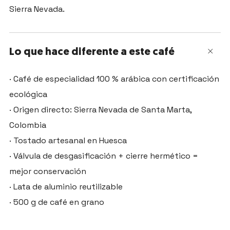
Sierra Nevada.
Lo que hace diferente a este café
Abiert
· Café de especialidad 100 % arábica con certificación
ecológica
· Origen directo: Sierra Nevada de Santa Marta,
Colombia
· Tostado artesanal en Huesca
· Válvula de desgasificación + cierre hermético =
mejor conservación
· Lata de aluminio reutilizable
· 500 g de café en grano