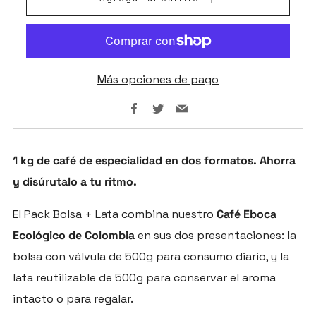
Más opciones de pago
Facebook
Twitter
Email
1 kg de café de especialidad en dos formatos. Ahorra
y disúrutalo a tu ritmo.
El Pack Bolsa + Lata combina nuestro
Café Eboca
Ecológico de Colombia
en sus dos presentaciones: la
bolsa con válvula de 500g para consumo diario, y la
lata reutilizable de 500g para conservar el aroma
intacto o para regalar.