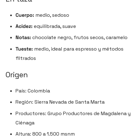
Cuerpo:
medio, sedoso
Acidez:
equilibrada, suave
Notas:
chocolate negro, frutos secos, caramelo
Tueste:
medio, ideal para espresso y métodos
filtrados
Origen
País: Colombia
Región: Sierra Nevada de Santa Marta
Productores: Grupo Productores de Magdalena y
Ciénaga
Altura: 800 a 1.500 msnm